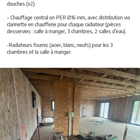
douches (x2).
– Chauffage central en PER Ø16 mm, avec distribution via
clarinette en chaufferie pour chaque radiateur (pièces
desservies : salle à manger, 3 chambres, 2 salles d’eau).
-Radiateurs fournis (acier, blanc, neufs) pour les 3
chambres et la salle à manger.