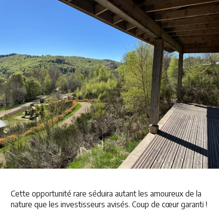
Cette opportunité rare séduira autant les amoureux de la
nature que les investisseurs avisés. Coup de cœur garanti !