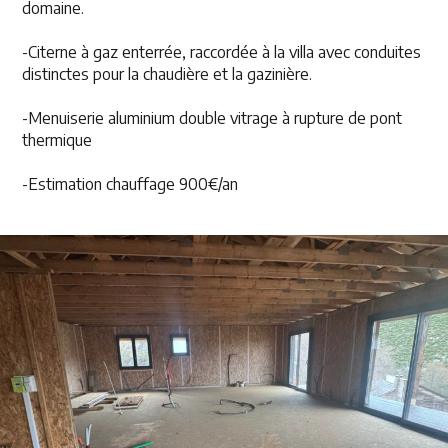
domaine.
-Citerne à gaz enterrée, raccordée à la villa avec conduites
distinctes pour la chaudière et la gazinière.
-Menuiserie aluminium double vitrage à rupture de pont
thermique
-Estimation chauffage 900€/an