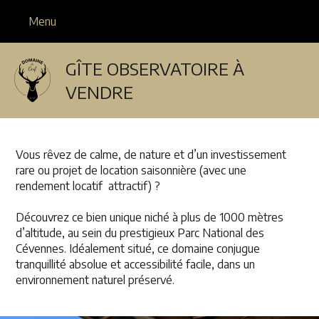
Menu
GÎTE OBSERVATOIRE À
VENDRE
Vous rêvez de calme, de nature et d’un investissement
rare ou projet de location saisonnière (avec une
rendement locatif attractif) ?
Découvrez ce bien unique niché à plus de 1000 mètres
d’altitude, au sein du prestigieux Parc National des
Cévennes. Idéalement situé, ce domaine conjugue
tranquillité absolue et accessibilité facile, dans un
environnement naturel préservé.