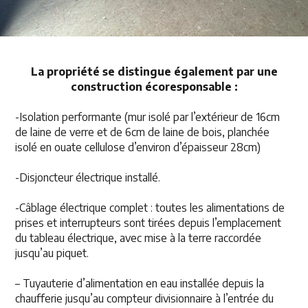
La propriété se distingue également par une
construction écoresponsable :
-Isolation performante (mur isolé par l’extérieur de 16cm
de laine de verre et de 6cm de laine de bois, planchée
isolé en ouate cellulose d’environ d’épaisseur 28cm)
-Disjoncteur électrique installé.
-Câblage électrique complet : toutes les alimentations de
prises et interrupteurs sont tirées depuis l’emplacement
du tableau électrique, avec mise à la terre raccordée
jusqu’au piquet.
– Tuyauterie d’alimentation en eau installée depuis la
chaufferie jusqu’au compteur divisionnaire à l’entrée du