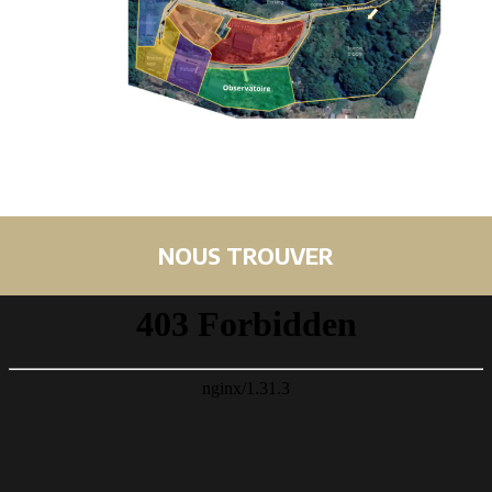
NOUS TROUVER