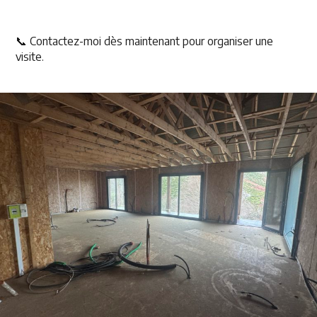
📞 Contactez-moi dès maintenant pour organiser une
visite.