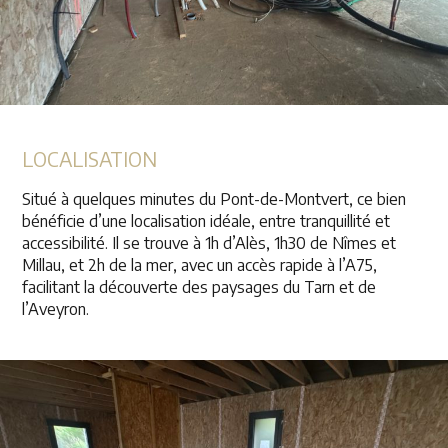
LOCALISATION
Situé à quelques minutes du Pont-de-Montvert, ce bien
bénéficie d’une localisation idéale, entre tranquillité et
accessibilité. Il se trouve à 1h d’Alès, 1h30 de Nîmes et
Millau, et 2h de la mer, avec un accès rapide à l’A75,
facilitant la découverte des paysages du Tarn et de
l’Aveyron.