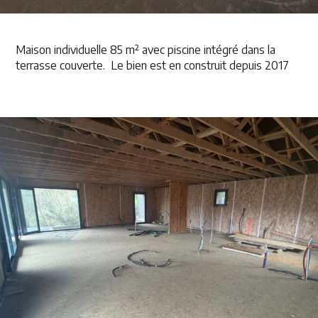
Maison individuelle 85 m² avec piscine intégré dans la
terrasse couverte. Le bien est en construit depuis 2017