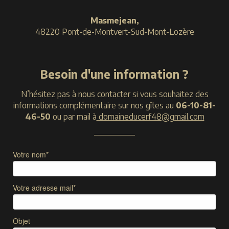
Masmejean,
48220 Pont-de-Montvert-Sud-Mont-Lozère
Besoin d'une information ?
N’hésitez pas à nous contacter si vous souhaitez des
informations complémentaire sur nos gîtes au
06-10-81-
46-50
ou par mail à
domaineducerf48@gmail.com
Votre nom*
Votre adresse mail*
Objet