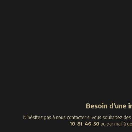
Besoin d'une 
N’hésitez pas à nous contacter si vous souhaitez des
10-81-46-50
ou par mail à
do