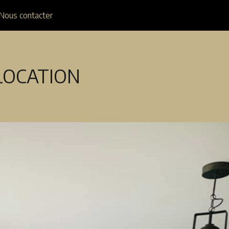
Nous contacter
LOCATION