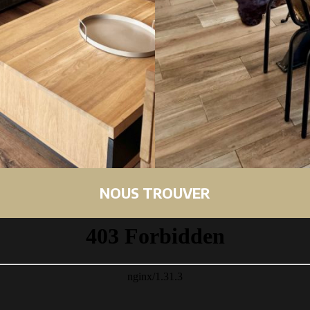
NOUS TROUVER