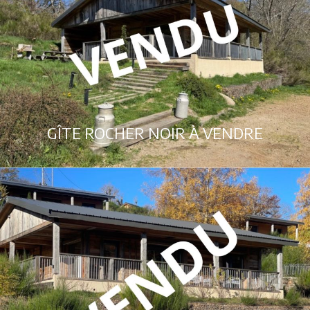
GÎTE ROCHER NOIR À VENDRE