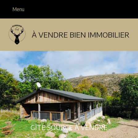
Menu
À VENDRE BIEN IMMOBILIER
GÎTE SOURCE À VENDRE