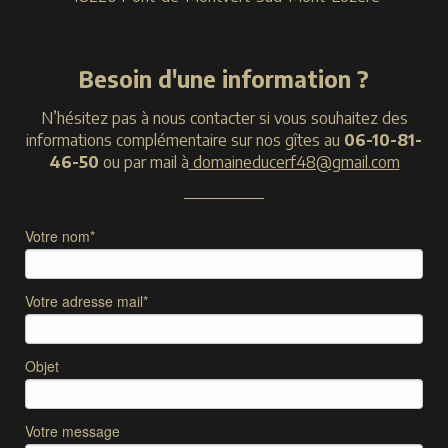
Besoin d'une information ?
N’hésitez pas à nous contacter si vous souhaitez des
informations complémentaire sur nos gîtes au
06-10-81-
46-50
ou par mail à
domaineducerf48@gmail.com
Votre nom*
Votre adresse mail*
Objet
Votre message